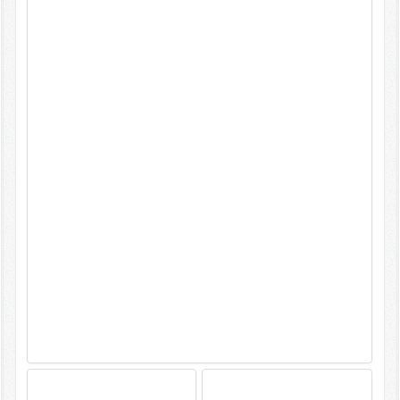
Kontakt
Impressum/Datenschutz