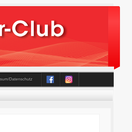
sum/Datenschutz