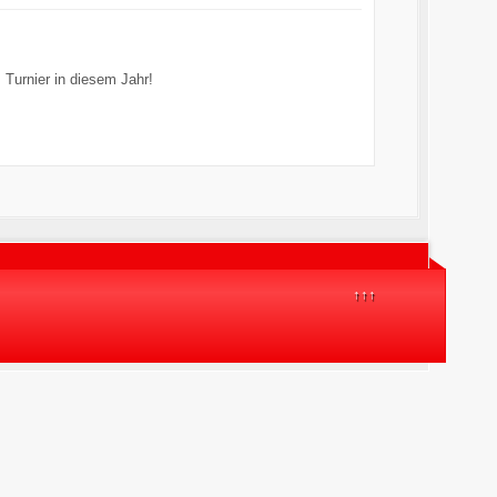
 Turnier in diesem Jahr!
↑↑↑