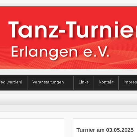
lied werden!
Veranstaltungen
Links
Kontakt
Impres
Turnier am 03.05.2025