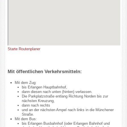
Starte Routenplaner
Mit öffentlichen Verkehrsmitteln:
Mit dem Zug:
bis Erlangen Hauptbahnhof,
dann diesen nach unten (hinten) verlassen.
Die Parkplatzstraße entlang Richtung Norden bis zur
nächsten Kreuzung,
dann nach rechts
und an der nächsten Ampel nach links in die Münchener
Straße.
Mit dem Bus:
bis Erlangen Busbahnhof (oder Erlangen Bahnhof und