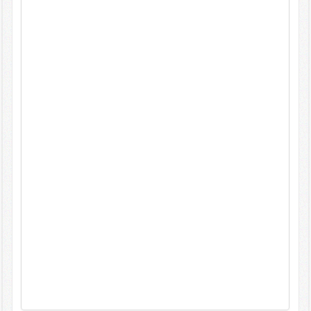
Kontakt
Impressum/Datenschutz