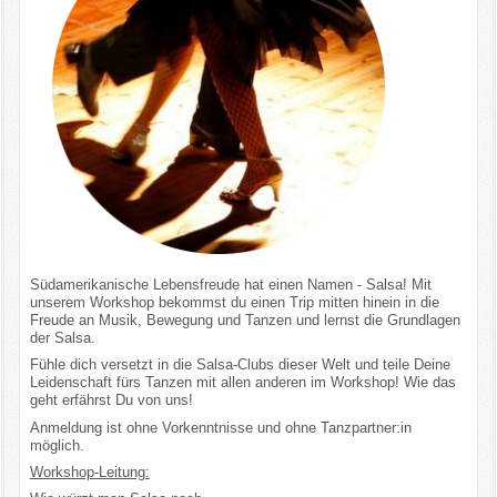
Kontakt
Impressum/Datenschutz
Südamerikanische Lebensfreude hat einen Namen - Salsa! Mit
unserem Workshop bekommst du einen Trip mitten hinein in die
Freude an Musik, Bewegung und Tanzen und lernst die Grundlagen
der Salsa.
Fühle dich versetzt in die Salsa-Clubs dieser Welt und teile Deine
Leidenschaft fürs Tanzen mit allen anderen im Workshop! Wie das
geht erfährst Du von uns!
Anmeldung ist ohne Vorkenntnisse und ohne Tanzpartner:in
möglich.
Workshop-Leitung: